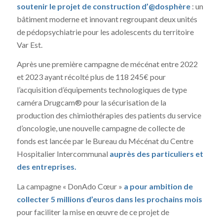
soutenir le projet de construction d’@dosphère
: un
bâtiment moderne et innovant regroupant deux unités
de pédopsychiatrie pour les adolescents du territoire
Var Est.
Après une première campagne de mécénat entre 2022
et 2023 ayant récolté plus de 118 245€ pour
l’acquisition d’équipements technologiques de type
caméra Drugcam® pour la sécurisation de la
production des chimiothérapies des patients du service
d’oncologie, une nouvelle campagne de collecte de
fonds est lancée par le Bureau du Mécénat du Centre
Hospitalier Intercommunal
auprès des particuliers et
des entreprises.
La campagne « DonAdo Cœur »
a pour ambition de
collecter 5 millions d’euros dans les prochains mois
pour faciliter la mise en œuvre de ce projet de