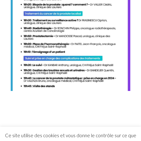
Ce site utilise des cookies et vous donne le contrôle sur ce que
© Copyright 2026 CHI FREJUS