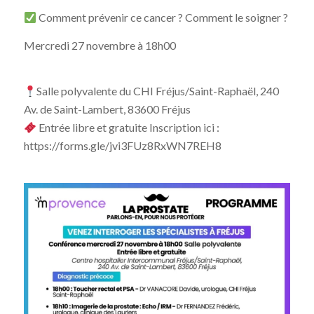
Comment prévenir ce cancer ? Comment le soigner ?
Mercredi 27 novembre à 18h00
Salle polyvalente du CHI Fréjus/Saint-Raphaël, 240
Av. de Saint-Lambert, 83600 Fréjus
Entrée libre et gratuite Inscription ici :
https://forms.gle/jvi3FUz8RxWN7REH8