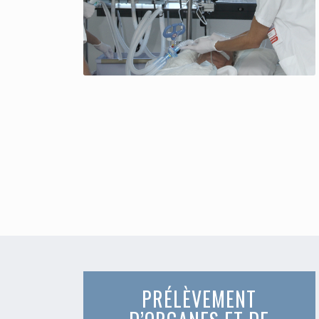
PRÉLÈVEMENT