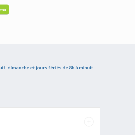
menu
uit, dimanche et jours fériés de 8h à minuit