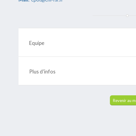
Equipe
Plus d’infos
Revenir au 