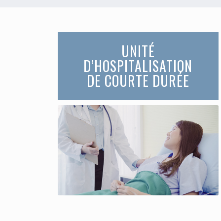
UNITÉ
D’HOSPITALISATION
DE COURTE DURÉE