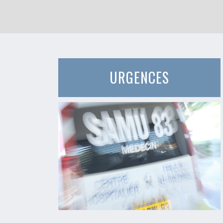
URGENCES