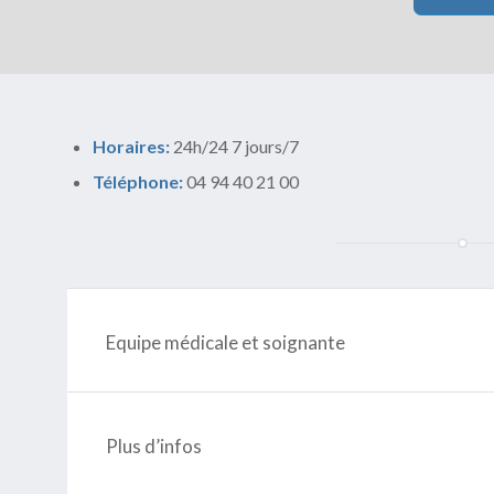
Horaires:
24h/24 7 jours/7
Téléphone:
04 94 40 21 00
Equipe médicale et soignante
Plus d’infos