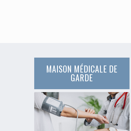
MAISON MÉDICALE DE
GARDE