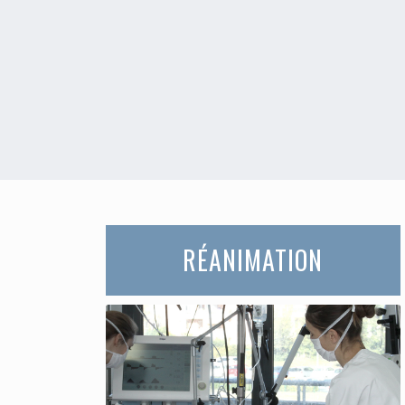
RÉANIMATION