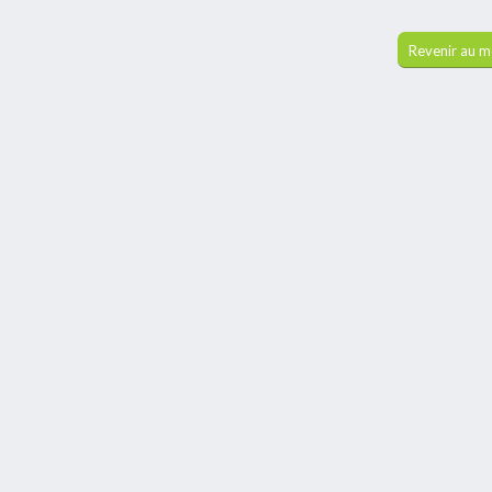
Revenir au 