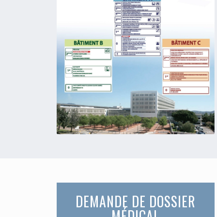
DEMANDE DE DOSSIER
MÉDICAL