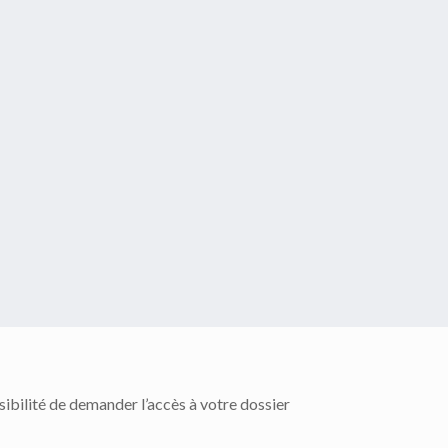
ssibilité de demander l’accès à votre dossier