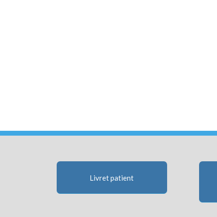
Livret patient