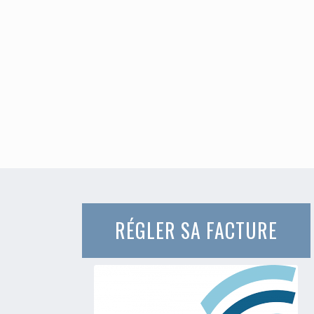
RÉGLER SA FACTURE