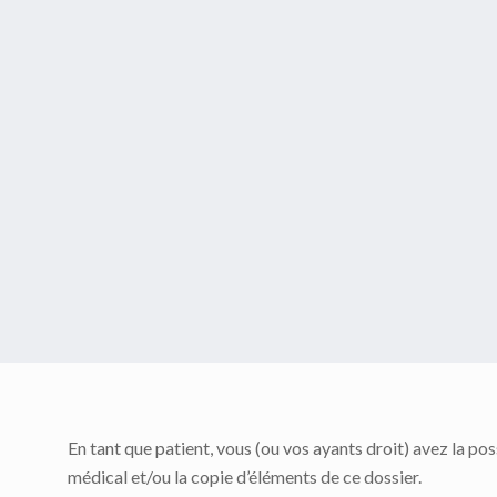
En tant que patient, vous (ou vos ayants droit) avez la po
médical et/ou la copie d’éléments de ce dossier.