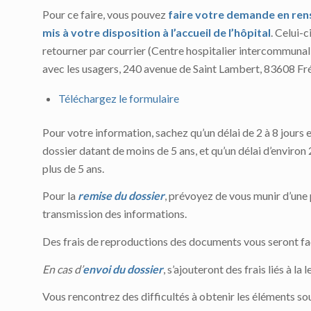
Pour ce faire, vous pouvez
faire votre demande en rens
mis à votre disposition à l’accueil de l’hôpital
. Celui-c
retourner par courrier (Centre hospitalier intercommunal 
avec les usagers, 240 avenue de Saint Lambert, 83608 Fr
Téléchargez le formulaire
Pour votre information, sachez qu’un délai de 2 à 8 jours 
dossier datant de moins de 5 ans, et qu’un délai d’environ
plus de 5 ans.
Pour la
remise du dossier
, prévoyez de vous munir d’une 
transmission des informations.
Des frais de reproductions des documents vous seront fa
En cas d’
envoi du dossier
, s’ajouteront des frais liés à 
Vous rencontrez des difficultés à obtenir les éléments so