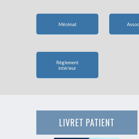
Mécénat
Assoc
Règlement
intérieur
LIVRET PATIENT