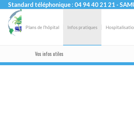
Standard téléphonique : 04 94 40 21 21 - SAM
Plans de l’hôpital
Infos pratiques
Hospitalisati
Vos infos utiles