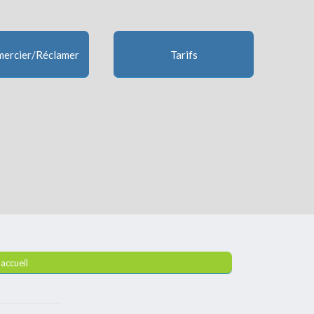
ercier/Réclamer
Tarifs
’accueil