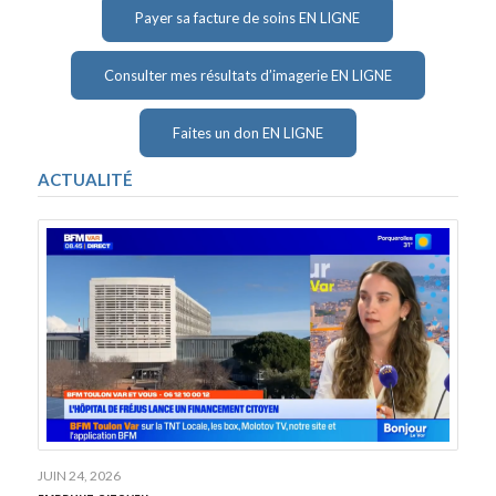
Payer sa facture de soins EN LIGNE
Consulter mes résultats d’imagerie EN LIGNE
Faites un don EN LIGNE
ACTUALITÉ
JUIN 24, 2026