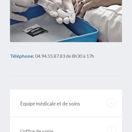
Téléphone:
04.94.55.87.83 de 8h30 à 17h
Equipe médicale et de soins
L’offre de soins