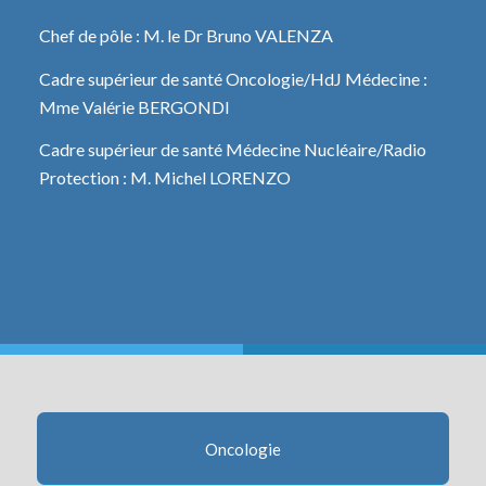
Chef de pôle : M. le Dr Bruno VALENZA
Cadre supérieur de santé Oncologie/HdJ Médecine :
Mme Valérie BERGONDI
Cadre supérieur de santé Médecine Nucléaire/Radio
Protection : M. Michel LORENZO
Oncologie