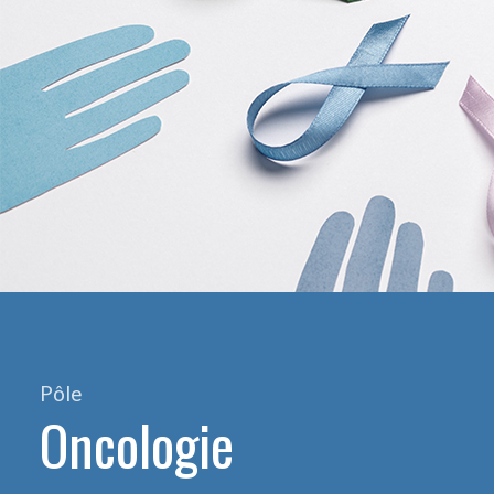
Pôle
Oncologie