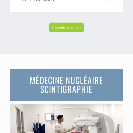
Revenir au menu
MÉDECINE NUCLÉAIRE
SCINTIGRAPHIE