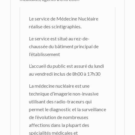
Le service de Médecine Nucléaire
réalise des scintigraphies.
Le service est situé au rez-de-
chaussée du bâtiment principal de
l’établissement
L’accueil du public est assuré du lundi
au vendredi inclus de 8h00 à 17h30
La médecine nucléaire est une
technique d’imagerie non-invasive
utilisant des radio-traceurs qui
permet le diagnostic et la surveillance
de l’évolution de nombreuses
affections dans la plupart des
spécialités médicales et