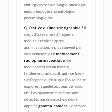
chirurgicales: cardiologie, oncologie,
endocrinologie, rhumatologie,
pneumologie, etc …
Qu’est-ce qu’une scintigraphie ?
il
s’agit d’un examen d’imagerie
médicale réalisée après
administration, le plus souvent par
voie veineuse, d’un
médicament
radiopharmaceutique
. Ce
médicament est un traceur,
faiblement radioactif, qui « se fixe »
sur l’organe ou tissu que l’on souhaite
explorer : squelette, cœur, cerveau,
etc. Les rayonnements émis sont
détectés par une machine dédié
appelée
gamma-caméra.
Le service