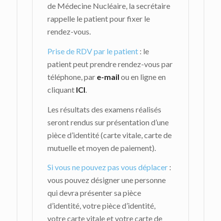
de Médecine Nucléaire, la secrétaire
rappelle le patient pour fixer le
rendez-vous.
Prise de RDV par le patient
: le
patient peut prendre rendez-vous par
téléphone, par
e-mail
ou en ligne en
cliquant
ICI
.
Les résultats des examens réalisés
seront rendus sur présentation d’une
pièce d’identité (carte vitale, carte de
mutuelle et moyen de paiement).
Si vous ne pouvez pas vous déplacer
:
vous pouvez désigner une personne
qui devra présenter sa pièce
d’identité, votre pièce d’identité,
votre carte vitale et votre carte de