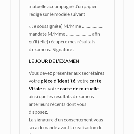
mutuelle accompagné d’un papier
rédigé sur le modèle suivant
« Je soussigné(e) M/Mme ………………
mandate M/Mme ………………… afin
qu’il (elle) récupère mes résultats
d’examens. Signature :
LE JOUR DE L’EXAMEN
Vous devez présenter aux secrétaires
votre
pièce d’identité
,
votre
carte
Vitale
et votre
carte de mutuelle
ainsi que les résultats d’examens
antérieurs récents dont vous
disposez.
La signature d’un consentement vous
sera demandé avant la réalisation de