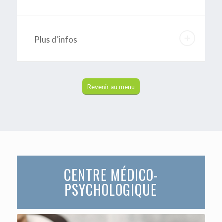
Plus d’infos
Revenir au menu
CENTRE MÉDICO-
PSYCHOLOGIQUE