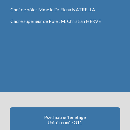
Chef de pôle : Mme le Dr Elena NATRELLA
Cadre supérieur de Pôle : M. Christian HERVE
Psychiatrie 1er étage
Unité fermée G11