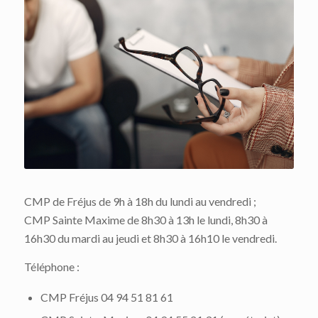
CMP de Fréjus de 9h à 18h du lundi au vendredi ;
CMP Sainte Maxime de 8h30 à 13h le lundi, 8h30 à
16h30 du mardi au jeudi et 8h30 à 16h10 le vendredi.
Téléphone :
CMP Fréjus 04 94 51 81 61