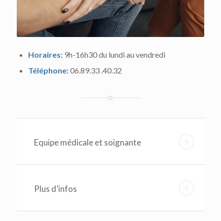
Horaires:
9h-16h30 du lundi au vendredi
Téléphone:
06.89.33 .40.32
Equipe médicale et soignante
Plus d’infos