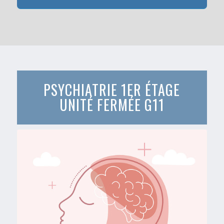
PSYCHIATRIE 1ER ÉTAGE
UNITÉ FERMÉE G11