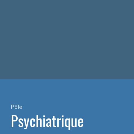
Pôle
Psychiatrique