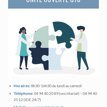
Horaires:
8h30-16h30 du lundi au samedi
Téléphone:
04 94 40 20 89 (secrétariat) – 04 94 40
25 12 (IDE 24/7)