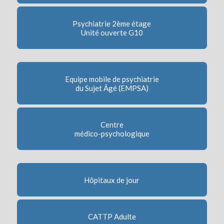
Psychiatrie 2ème étage
Unité ouverte G10
Equipe mobile de psychiatrie
du Sujet Âgé (EMPSA)
Centre
médico-psychologique
Hôpitaux de jour
CATTP Adulte