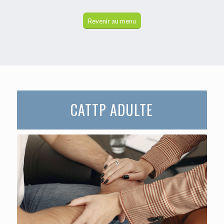
Revenir au menu
CATTP ADULTE