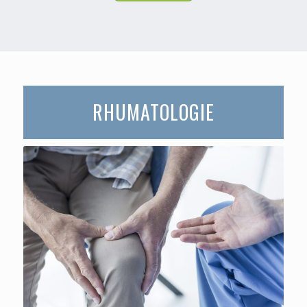
RHUMATOLOGIE