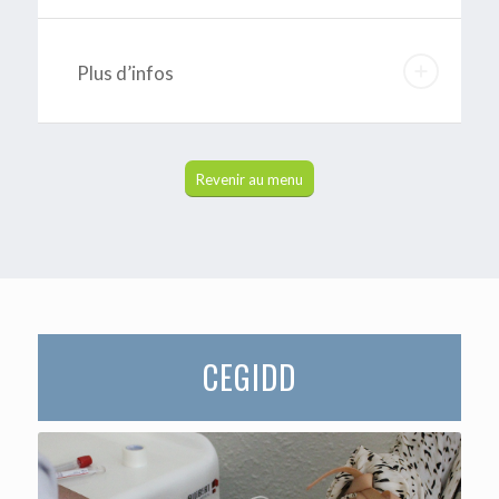
Plus d’infos
Revenir au menu
CEGIDD