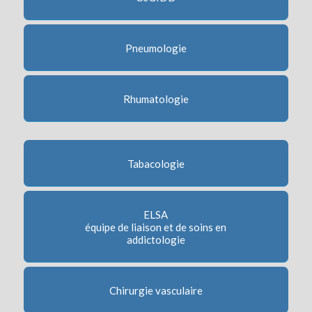
Pneumologie
Rhumatologie
Tabacologie
ELSA
équipe de liaison et de soins en
addictologie
Chirurgie vasculaire