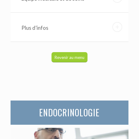
Plus d’infos
Revenir au menu
ENDOCRINOLOGIE