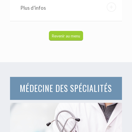
Plus d’infos
Revenir au menu
MÉDECINE DES SPÉCIALITÉS