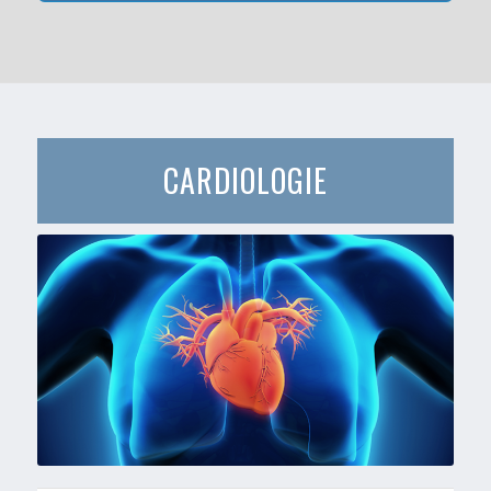
CARDIOLOGIE