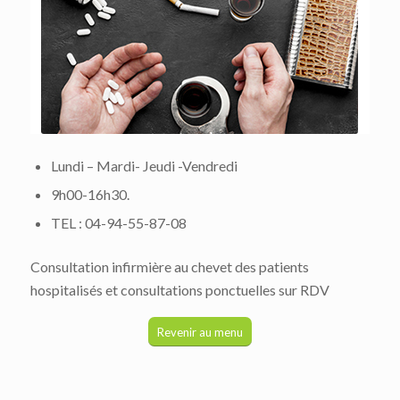
Lundi – Mardi- Jeudi -Vendredi
9h00-16h30.
TEL : 04-94-55-87-08
Consultation infirmière au chevet des patients
hospitalisés et consultations ponctuelles sur RDV
Revenir au menu