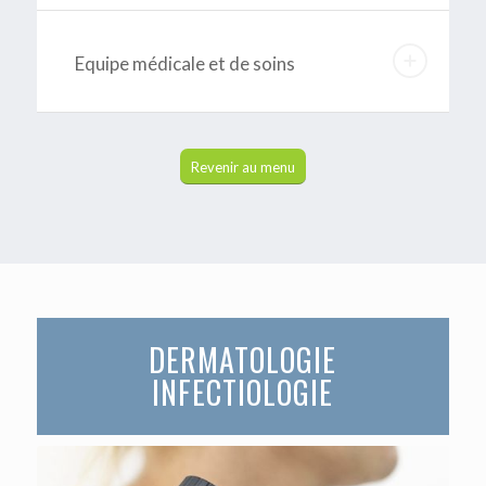
Equipe médicale et de soins
Revenir au menu
DERMATOLOGIE
INFECTIOLOGIE