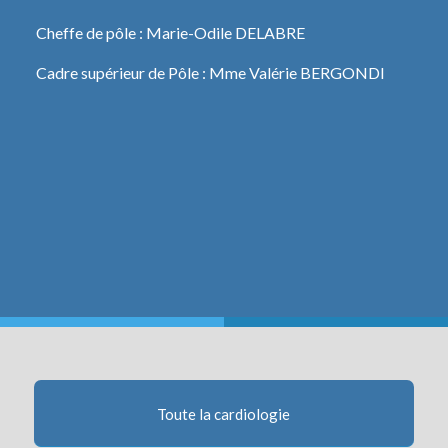
Cheffe de pôle : Marie-Odile DELABRE
Cadre supérieur de Pôle : Mme Valérie BERGONDI
Toute la cardiologie