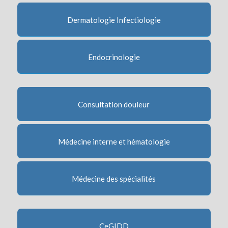
Dermatologie Infectiologie
Endocrinologie
Consultation douleur
Médecine interne et hématologie
Médecine des spécialités
CeGIDD