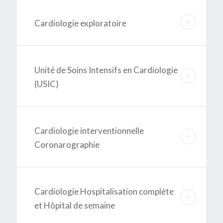
Cardiologie exploratoire
Unité de Soins Intensifs en Cardiologie
(USIC)
Cardiologie interventionnelle
Coronarographie
Cardiologie Hospitalisation complète
et Hôpital de semaine