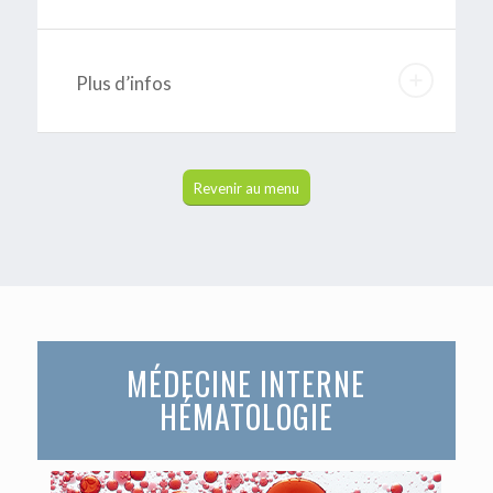
Plus d’infos
Revenir au menu
MÉDECINE INTERNE
HÉMATOLOGIE