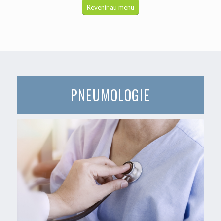
Revenir au menu
PNEUMOLOGIE