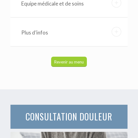
Equipe médicale et de soins
Plus d’infos
Revenir au menu
CONSULTATION DOULEUR