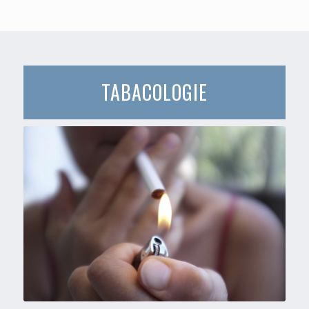
TABACOLOGIE