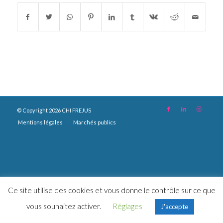
© Copyright 2026 CHI FREJUS
Mentions légales
Marchés publics
Ce site utilise des cookies et vous donne le contrôle sur ce que
vous souhaitez activer.
Réglages
J'accepte