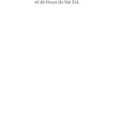
et de tissus du Var Est.