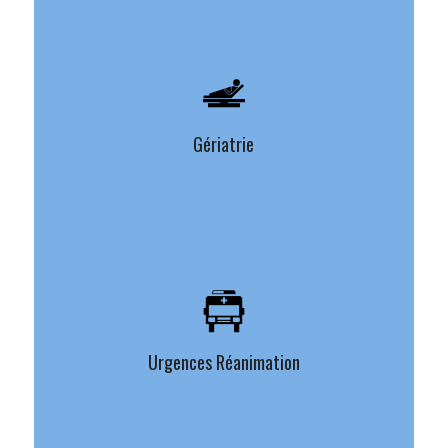
Gériatrie
Urgences Réanimation