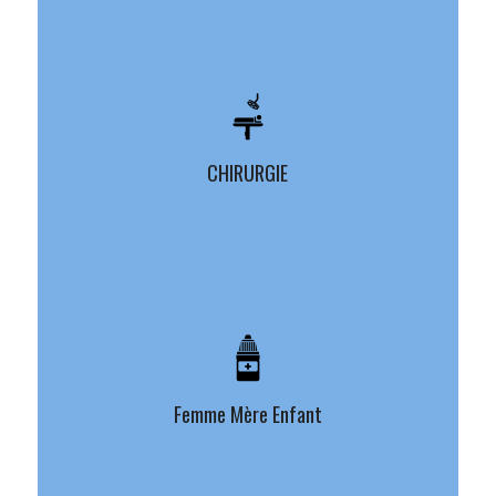
CHIRURGIE
Femme Mère Enfant