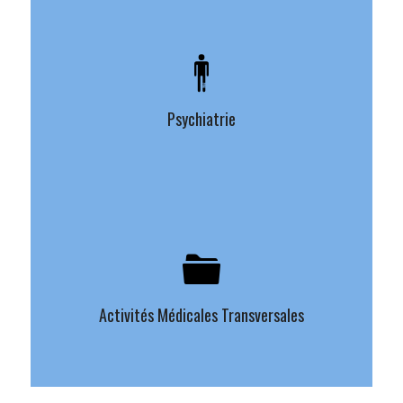
Psychiatrie
Activités Médicales Transversales