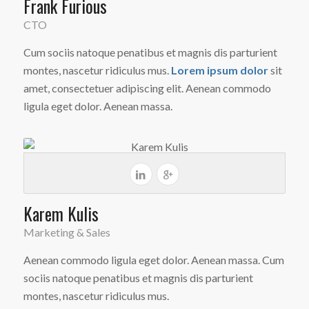
Frank Furious
CTO
Cum sociis natoque penatibus et magnis dis parturient
montes, nascetur ridiculus mus.
Lorem ipsum dolor
sit
amet, consectetuer adipiscing elit. Aenean commodo
ligula eget dolor. Aenean massa.
Karem Kulis
Marketing & Sales
Aenean commodo ligula eget dolor. Aenean massa. Cum
sociis natoque penatibus et magnis dis parturient
montes, nascetur ridiculus mus.