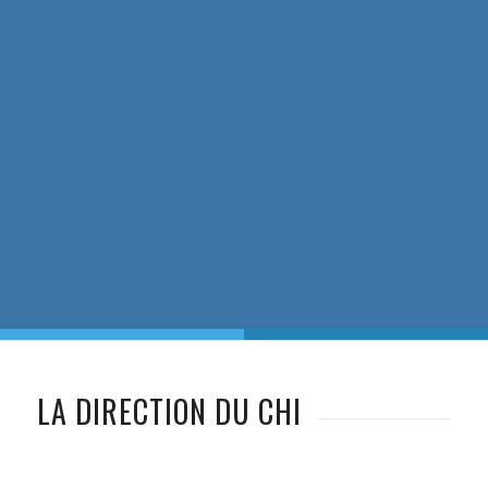
LA DIRECTION DU CHI