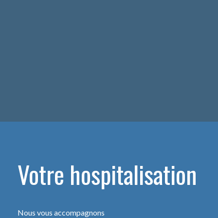
Votre hospitalisation
Nous vous accompagnons