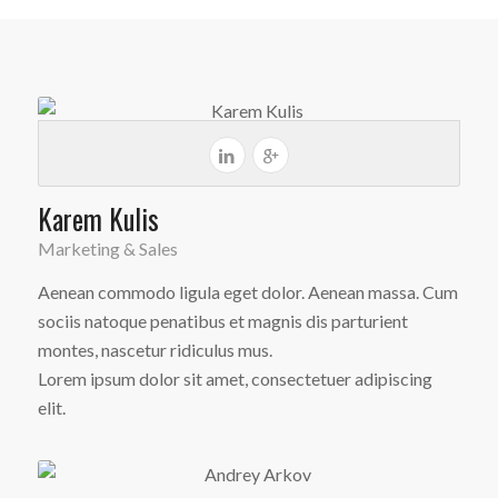
Karem Kulis
Marketing & Sales
Aenean commodo ligula eget dolor. Aenean massa. Cum
sociis natoque penatibus et magnis dis parturient
montes, nascetur ridiculus mus.
Lorem ipsum dolor sit amet, consectetuer adipiscing
elit.