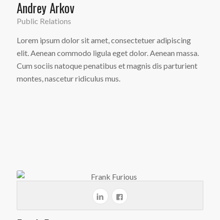
Andrey Arkov
Public Relations
Lorem ipsum dolor sit amet, consectetuer adipiscing
elit. Aenean commodo ligula eget dolor. Aenean massa.
Cum sociis natoque penatibus et magnis dis parturient
montes, nascetur ridiculus mus.