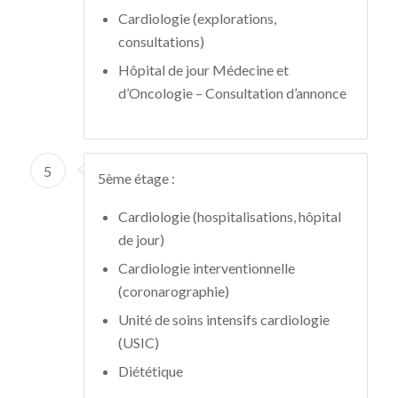
Cardiologie (explorations,
consultations)
Hôpital de jour Médecine et
d’Oncologie – Consultation d’annonce
5
5ème étage :
Cardiologie (hospitalisations, hôpital
de jour)
Cardiologie interventionnelle
(coronarographie)
Unité de soins intensifs cardiologie
(USIC)
Diététique