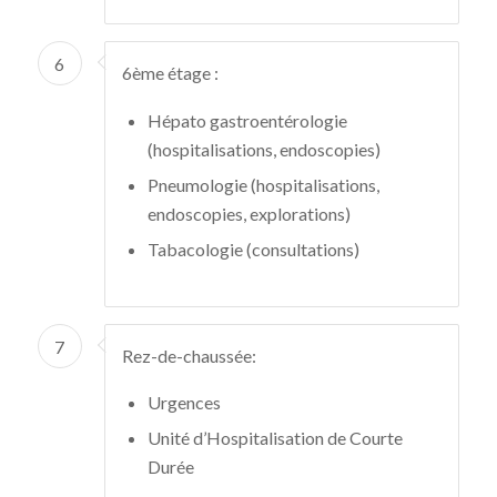
6
6ème étage :
Hépato gastroentérologie
(hospitalisations, endoscopies)
Pneumologie (hospitalisations,
endoscopies, explorations)
Tabacologie (consultations)
7
Rez-de-chaussée:
Urgences
Unité d’Hospitalisation de Courte
Durée