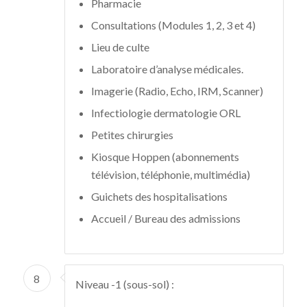
Pharmacie
Consultations (Modules 1, 2, 3 et 4)
Lieu de culte
Laboratoire d’analyse médicales.
Imagerie (Radio, Echo, IRM, Scanner)
Infectiologie dermatologie ORL
Petites chirurgies
Kiosque Hoppen (abonnements
télévision, téléphonie, multimédia)
Guichets des hospitalisations
Accueil / Bureau des admissions
8
Niveau -1 (sous-sol) :