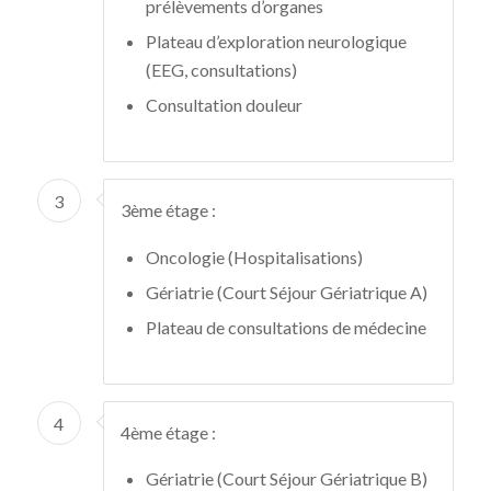
prélèvements d’organes
Plateau d’exploration neurologique
(EEG, consultations)
Consultation douleur
3
3ème étage :
Oncologie (Hospitalisations)
Gériatrie (Court Séjour Gériatrique A)
Plateau de consultations de médecine
4
4ème étage :
Gériatrie (Court Séjour Gériatrique B)