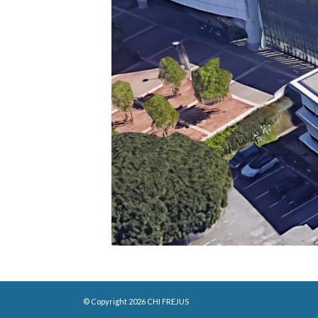
© Copyright 2026 CHI FREJUS