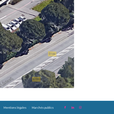
Mentions légales
Marchés publics