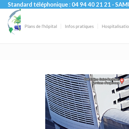
Standard téléphonique : 04 94 40 21 21 - SAM
Plans de l’hôpital
Infos pratiques
Hospitalisati