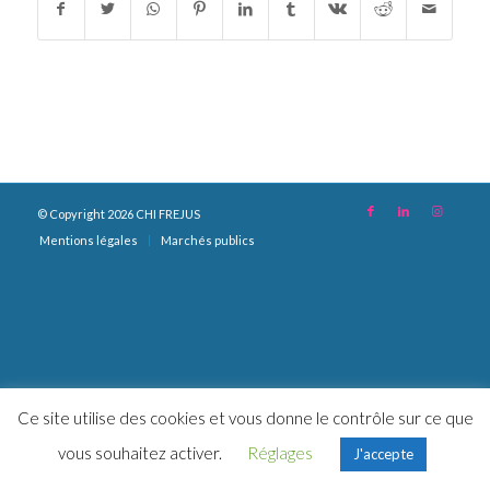
© Copyright 2026 CHI FREJUS
Mentions légales
Marchés publics
Ce site utilise des cookies et vous donne le contrôle sur ce que
vous souhaitez activer.
Réglages
J'accepte