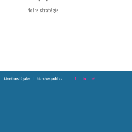
Notre stratégie
Mentions légales
Marchés publics