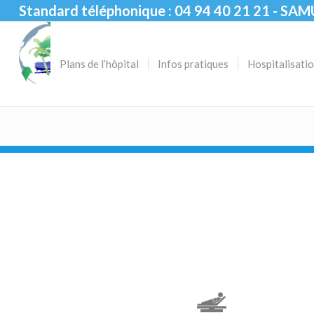
Standard téléphonique : 04 94 40 21 21 - SAM
Plans de l’hôpital
Infos pratiques
Hospitalisati