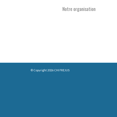
Notre organisation
© Copyright 2026 CHI FREJUS