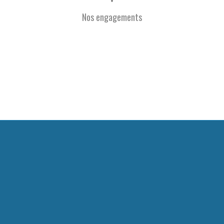
Nos engagements