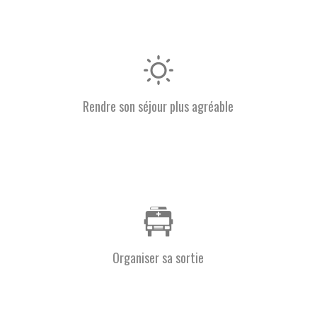
Rendre son séjour plus agréable
Organiser sa sortie