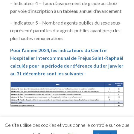
– Indicateur 4 – Taux d’avancement de grade au choix
par voie d’inscription à un tableau annuel d’avancement
– Indicateur 5 – Nombre d’agents publics du sexe sous-
représenté parmi les dix agents publics ayant perçu les
plus hautes rémunérations
Pour l’année 2024, les indicateurs du Centre
Hospitalier Intercommunal de Fréjus Saint-Raphaël
calculés pour la période de référence du 1er janvier
au 31 décembre sont les suivants :
Ce site utilise des cookies et vous donne le contrôle sur ce que
© Copyright 2026 CHI FREJUS