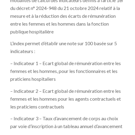
modalités de calcul des indicateurs définis à l’article 1er
du décret n° 2024-948 du 21 octobre 2024 relatif à la
mesure et à la réduction des écarts de rémunération
entre les femmes et les hommes dans la fonction
publique hospitalière
L’index permet d’établir une note sur 100 basée sur 5
indicateurs :
– Indicateur 1 – Ecart global de rémunération entre les
femmes et les hommes, pour les fonctionnaires et les
praticiens hospitaliers
– Indicateur 2 – Ecart global de rémunération entre les
femmes et les hommes pour les agents contractuels et
les praticiens contractuels
– Indicateur 3 – Taux d’avancement de corps au choix
par voie d’inscription à un tableau annuel d’avancement