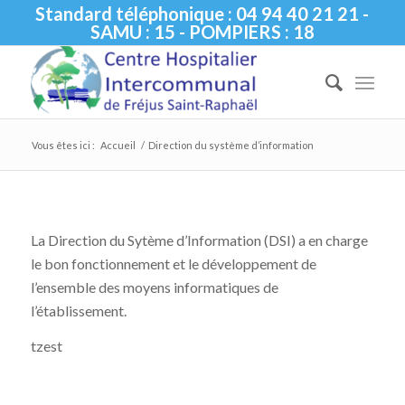
Standard téléphonique : 04 94 40 21 21 -
SAMU : 15 - POMPIERS : 18
Vous êtes ici :
Accueil
/
Direction du système d’information
La Direction du Sytème d’Information (DSI) a en charge
le bon fonctionnement et le développement de
l’ensemble des moyens informatiques de
l’établissement.
tzest