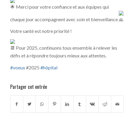
Merci pour votre confiance et aux équipes qui
chaque jour accompagnent avec soin et bienveillance
Votre santé est notre priorité !
Pour 2025, continuons tous ensemble à relever les
défis et à répondre toujours mieux aux attentes.
#voeux
#2025
#hôpital
Partager cet entrée